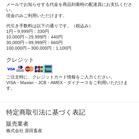
メールでお知らせする代金を商品到着時の配達員にお支払くださ
い。
現金のみご利用いただけます。
代引き手数料は以下の通りです。（税込み）
1円～9,999円：330円
10,000円～29,999円：440円
30,000円～99,999円：660円
100,000円～300,000円：1,100円
クレジット
ご注文時に、クレジットカード情報をご入力ください。
VISA・Master・JCB・AMEX・ダイナースをご利用いただけま
す。
特定商取引法に基づく表記
販売業者
株式会社 原田畜産