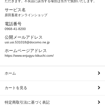
ただきます。不良品に該当する場合は当方で負担いたします。
サービス名
原田畜産オンラインショップ
電話番号
0968-41-8200
公開メールアドレス
usi.usi.531018@docomo.ne.jp
ホームページアドレス
https://www.enjugyu-kikuchi.com/
ホーム
カートを見る
特定商取引法に基づく表記