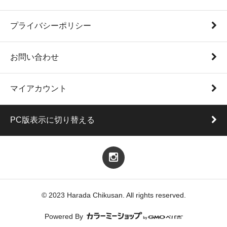
プライバシーポリシー
お問い合わせ
マイアカウント
PC版表示に切り替える
© 2023 Harada Chikusan. All rights reserved.
Powered By