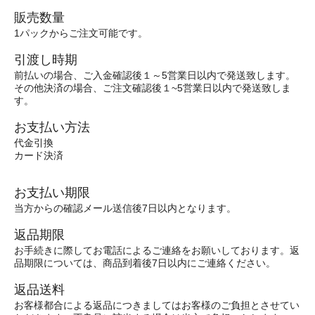
販売数量
1パックからご注文可能です。
引渡し時期
前払いの場合、ご入金確認後１～5営業日以内で発送致します。
その他決済の場合、ご注文確認後１~5営業日以内で発送致しま
す。
お支払い方法
代金引換
カード決済
お支払い期限
当方からの確認メール送信後7日以内となります。
返品期限
お手続きに際してお電話によるご連絡をお願いしております。返
品期限については、商品到着後7日以内にご連絡ください。
返品送料
お客様都合による返品につきましてはお客様のご負担とさせてい