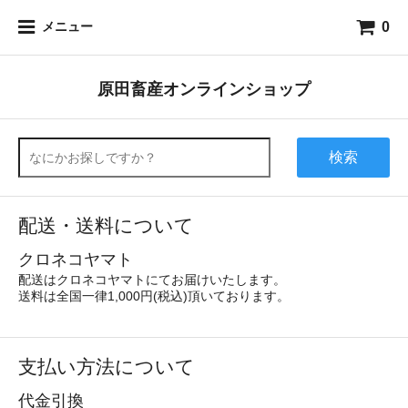
0
メニュー
原田畜産オンラインショップ
検索
配送・送料について
クロネコヤマト
配送はクロネコヤマトにてお届けいたします。
送料は全国一律1,000円(税込)頂いております。
支払い方法について
代金引換