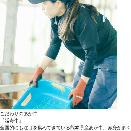
こだわりのあか牛
「延寿牛」
全国的にも注目を集めてきている熊本県産あか牛。赤身が多く