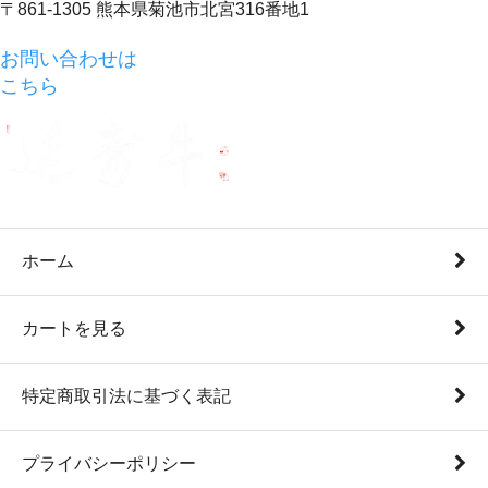
〒861-1305 熊本県菊池市北宮316番地1
お問い合わせは
こちら
ホーム
カートを見る
特定商取引法に基づく表記
プライバシーポリシー