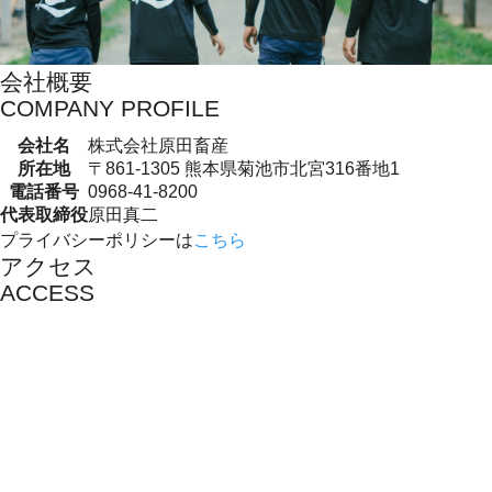
会社概要
COMPANY PROFILE
会社名
株式会社原田畜産
所在地
〒861-1305 熊本県菊池市北宮316番地1
電話番号
0968-41-8200
代表取締役
原田真二
プライバシーポリシーは
こちら
アクセス
ACCESS