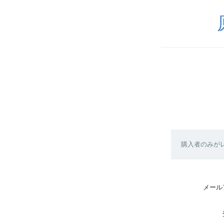
購入者のみが
メール