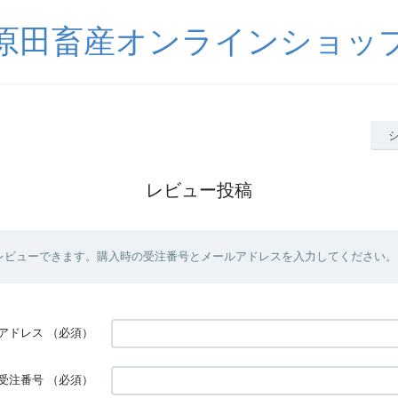
原田畜産オンラインショッ
レビュー投稿
レビューできます。購入時の受注番号とメールアドレスを入力してください。
アドレス
（必須）
受注番号
（必須）